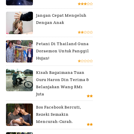
Jangan Cepat Mengeluh
Dengan Anak
Petani Di Thailand Guna
Doraemon Untuk Panggil
Hujan!
Kisah Bagaimana Tuan
Guru Haron Din Terima &
Belanjakan Wang RM1
Juta
Bos Facebook Bercuti,
Rezeki Semakin
Mencurah-Curah.