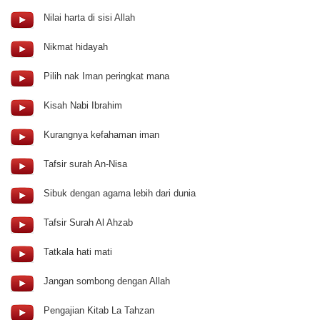
Nilai harta di sisi Allah
Nikmat hidayah
Pilih nak Iman peringkat mana
Kisah Nabi Ibrahim
Kurangnya kefahaman iman
Tafsir surah An-Nisa
Sibuk dengan agama lebih dari dunia
Tafsir Surah Al Ahzab
Tatkala hati mati
Jangan sombong dengan Allah
Pengajian Kitab La Tahzan