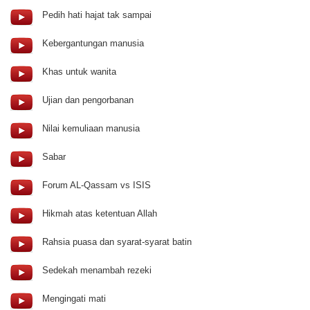
Pedih hati hajat tak sampai
Kebergantungan manusia
Khas untuk wanita
Ujian dan pengorbanan
Nilai kemuliaan manusia
Sabar
Forum AL-Qassam vs ISIS
Hikmah atas ketentuan Allah
Rahsia puasa dan syarat-syarat batin
Sedekah menambah rezeki
Mengingati mati