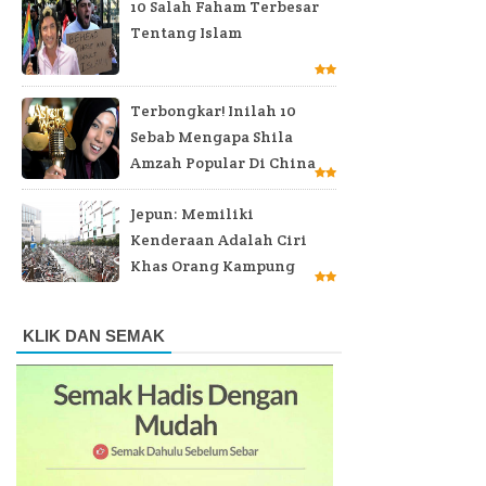
10 Salah Faham Terbesar
Tentang Islam
Terbongkar! Inilah 10
Sebab Mengapa Shila
Amzah Popular Di China
Jepun: Memiliki
Kenderaan Adalah Ciri
Khas Orang Kampung
KLIK DAN SEMAK