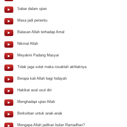
Sabar dalam ujian
Masa jadi penentu
Balasan Allah terhadap Amal
Nikmat Allah
Meyakini Padang Masyar
Tidak jaga solat maka rosaklah akhlaknya
Berapa kali Allah bagi hidayah
Hakikat asal usul diri
Menghadapi ujian Allah
Berkorban untuk anak-anak
Mengapa Allah jadikan bulan Ramadhan?