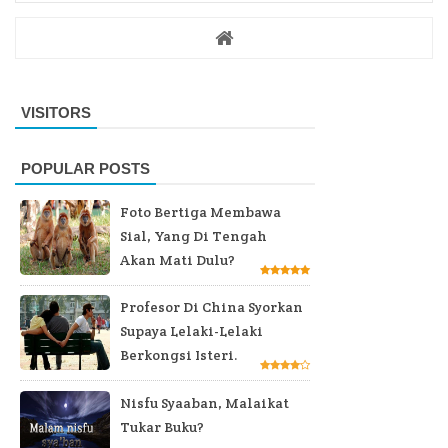
VISITORS
POPULAR POSTS
Foto Bertiga Membawa
Sial, Yang Di Tengah
Akan Mati Dulu?
Profesor Di China Syorkan
Supaya Lelaki-Lelaki
Berkongsi Isteri.
Nisfu Syaaban, Malaikat
Tukar Buku?