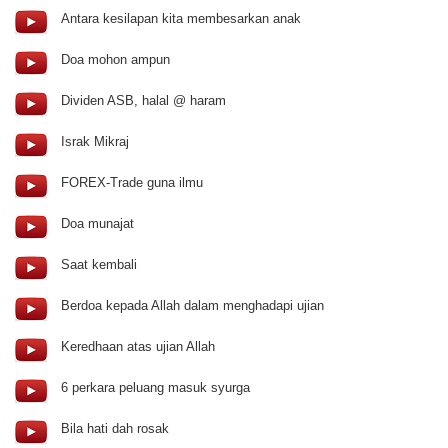
Antara kesilapan kita membesarkan anak
Doa mohon ampun
Dividen ASB, halal @ haram
Israk Mikraj
FOREX-Trade guna ilmu
Doa munajat
Saat kembali
Berdoa kepada Allah dalam menghadapi ujian
Keredhaan atas ujian Allah
6 perkara peluang masuk syurga
Bila hati dah rosak