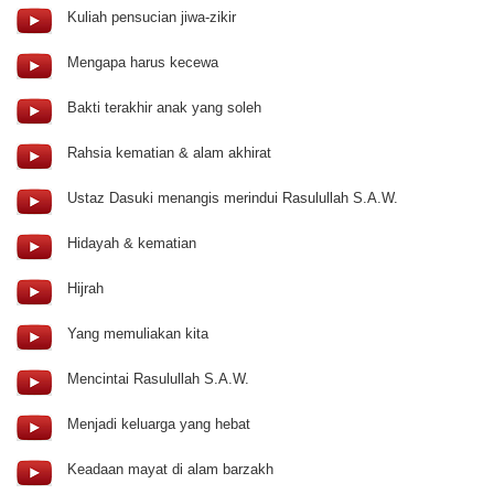
Kuliah pensucian jiwa-zikir
Mengapa harus kecewa
Bakti terakhir anak yang soleh
Rahsia kematian & alam akhirat
Ustaz Dasuki menangis merindui Rasulullah S.A.W.
Hidayah & kematian
Hijrah
Yang memuliakan kita
Mencintai Rasulullah S.A.W.
Menjadi keluarga yang hebat
Keadaan mayat di alam barzakh