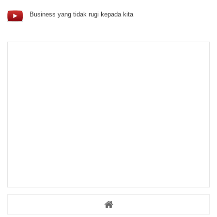
Business yang tidak rugi kepada kita