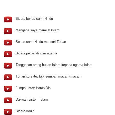
Bicara bekas sami Hindu
Mengapa saya memilih Islam
Bekas sami Hindu mencari Tuhan
Bicara perbandingan agama
Tanggapan orang bukan Islam kepada agama Islam
Tuhan itu satu, tapi sembah macam-macam
Jumpa ustaz Haron Din
Dakwah sistem Islam
Bicara Addin