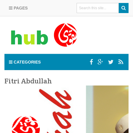
PAGES
CATEGORIES
Fitri Abdullah