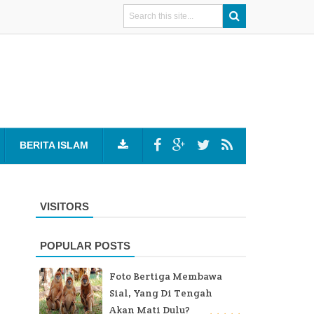
BERITA ISLAM
VISITORS
POPULAR POSTS
Foto Bertiga Membawa
Sial, Yang Di Tengah
Akan Mati Dulu?