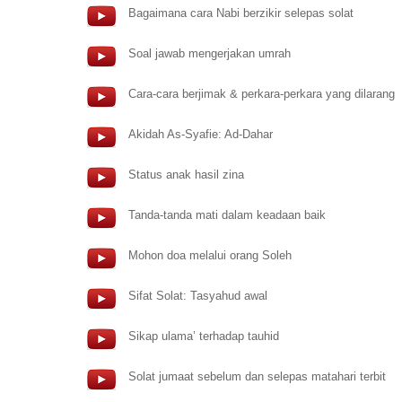
Bagaimana cara Nabi berzikir selepas solat
Soal jawab mengerjakan umrah
Cara-cara berjimak & perkara-perkara yang dilarang
Akidah As-Syafie: Ad-Dahar
Status anak hasil zina
Tanda-tanda mati dalam keadaan baik
Mohon doa melalui orang Soleh
Sifat Solat: Tasyahud awal
Sikap ulama’ terhadap tauhid
Solat jumaat sebelum dan selepas matahari terbit