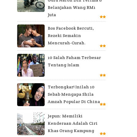
Belanjakan Wang RM1
Juta
Bos Facebook Bercuti,
Rezeki Semakin
Mencurah-Curah.
10 Salah Faham Terbesar
Tentang Islam
Terbongkar! Inilah 10
Sebab Mengapa Shila
Amzah Popular Di China
Jepun: Memiliki
Kenderaan Adalah Ciri
Khas Orang Kampung