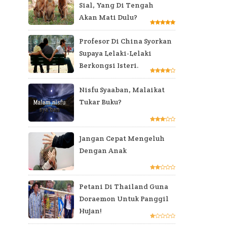
Sial, Yang Di Tengah
Akan Mati Dulu?
Profesor Di China Syorkan
Supaya Lelaki-Lelaki
Berkongsi Isteri.
Nisfu Syaaban, Malaikat
Tukar Buku?
Jangan Cepat Mengeluh
Dengan Anak
Petani Di Thailand Guna
Doraemon Untuk Panggil
Hujan!