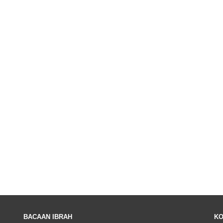
BACAAN IBRAH
KO