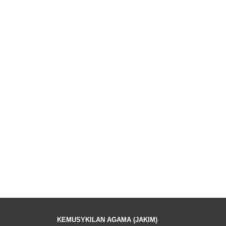
KEMUSYKILAN AGAMA (JAKIM)