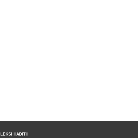
LEKSI HADITH