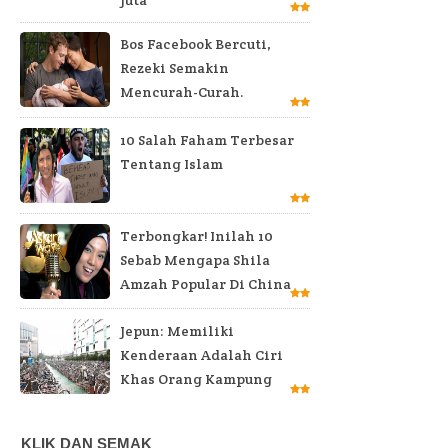
Bos Facebook Bercuti,
Rezeki Semakin
Mencurah-Curah.
10 Salah Faham Terbesar
Tentang Islam
Terbongkar! Inilah 10
Sebab Mengapa Shila
Amzah Popular Di China
Jepun: Memiliki
Kenderaan Adalah Ciri
Khas Orang Kampung
KLIK DAN SEMAK