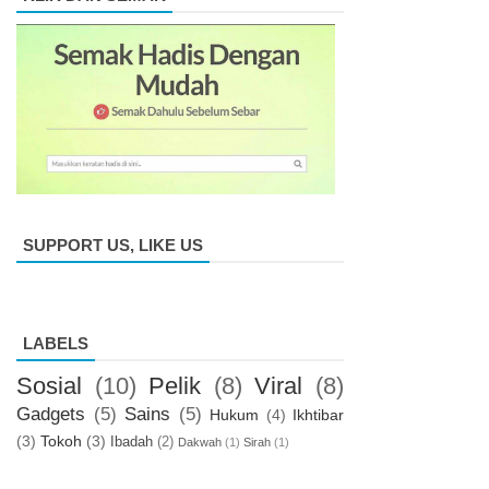
SUPPORT US, LIKE US
LABELS
Sosial
(10)
Pelik
(8)
Viral
(8)
Gadgets
(5)
Sains
(5)
Hukum
(4)
Ikhtibar
(3)
Tokoh
(3)
Ibadah
(2)
Dakwah
(1)
Sirah
(1)