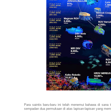
Para saintis baru-baru ini telah menemui bahawa di sana
sempadan dua permukaan di atas lapisan-lapisan yang mem