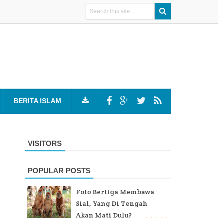
BERITA ISLAM
VISITORS
POPULAR POSTS
Foto Bertiga Membawa
Sial, Yang Di Tengah
Akan Mati Dulu?