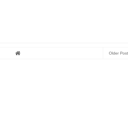
Older Post