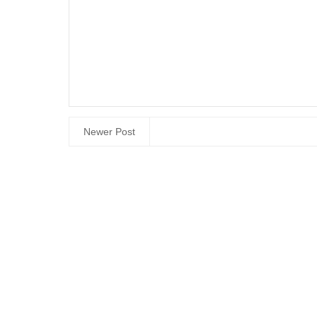
Newer Post