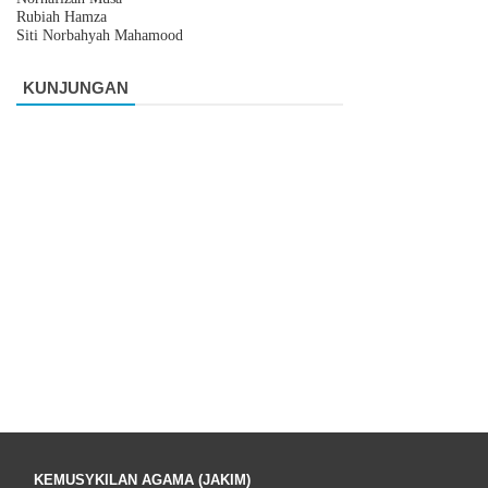
Rubiah Hamza
Siti Norbahyah Mahamood
KUNJUNGAN
KEMUSYKILAN AGAMA (JAKIM)