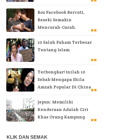
Bos Facebook Bercuti,
Rezeki Semakin
Mencurah-Curah.
10 Salah Faham Terbesar
Tentang Islam
Terbongkar! Inilah 10
Sebab Mengapa Shila
Amzah Popular Di China
Jepun: Memiliki
Kenderaan Adalah Ciri
Khas Orang Kampung
KLIK DAN SEMAK