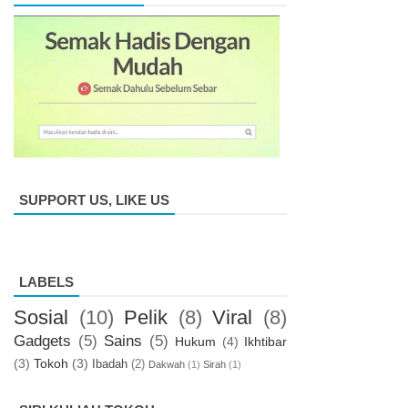
SUPPORT US, LIKE US
LABELS
Sosial
(10)
Pelik
(8)
Viral
(8)
Gadgets
(5)
Sains
(5)
Hukum
(4)
Ikhtibar
(3)
Tokoh
(3)
Ibadah
(2)
Dakwah
(1)
Sirah
(1)