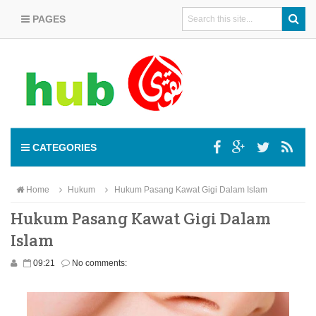
PAGES
CATEGORIES
Home
Hukum
Hukum Pasang Kawat Gigi Dalam Islam
Hukum Pasang Kawat Gigi Dalam
Islam
09:21
No comments: