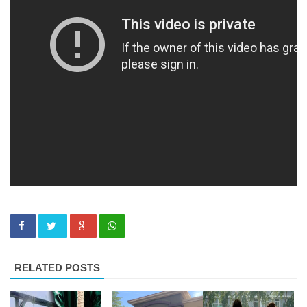
RELATED POSTS