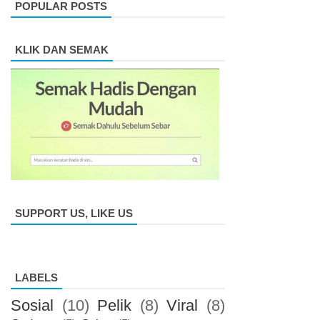
POPULAR POSTS
KLIK DAN SEMAK
SUPPORT US, LIKE US
LABELS
Sosial
(10)
Pelik
(8)
Viral
(8)