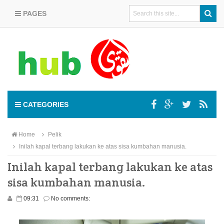
PAGES
CATEGORIES
Home
Pelik
Inilah kapal terbang lakukan ke atas sisa kumbahan manusia.
Inilah kapal terbang lakukan ke atas
sisa kumbahan manusia.
09:31
No comments: