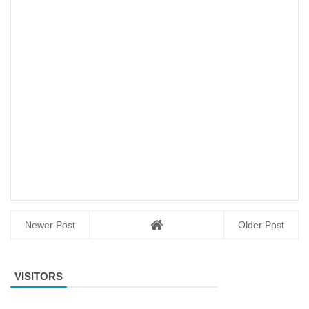
Newer Post
Older Post
VISITORS